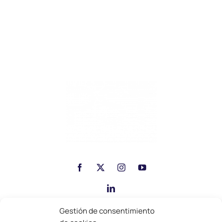
Gestión de consentimiento