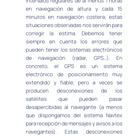
intervalos regulares de al menos 1 horas
en navegación de altura y cada 15
minutos en navegación costera; estas
situaciones observadas nos servirán para
corregir la estima. Debemos tener
siempre en cuenta los errores que
pueden tener los sistemas electrónicos
de navegación (radar, GPS…). En
concreto, el GPS es un sistema
electrónico de posicionamiento muy
extendido y fiable, pero a veces se
producen desconexiones de los
satélites que pueden pasar
desapercibidas al navegante (a menos
que dispongamos del sistema Navtex
para recepción de mensajes y avisos a los
navegantes). Estas desconexiones