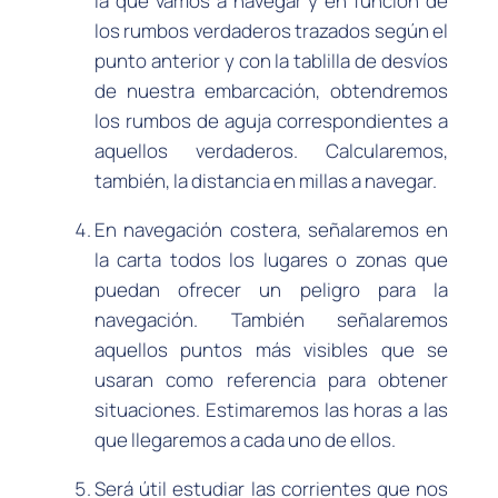
la que vamos a navegar y en función de
los rumbos verdaderos trazados según el
punto anterior y con la tablilla de desvíos
de nuestra embarcación, obtendremos
los rumbos de aguja correspondientes a
aquellos verdaderos. Calcularemos,
también, la distancia en millas a navegar.
En navegación costera, señalaremos en
la carta todos los lugares o zonas que
puedan ofrecer un peligro para la
navegación. También señalaremos
aquellos puntos más visibles que se
usaran como referencia para obtener
situaciones. Estimaremos las horas a las
que llegaremos a cada uno de ellos.
Será útil estudiar las corrientes que nos