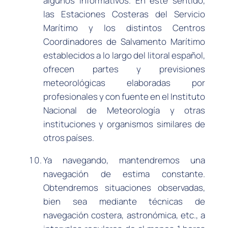
algunos informativos. En este sentido,
las Estaciones Costeras del Servicio
Marítimo y los distintos Centros
Coordinadores de Salvamento Marítimo
establecidos a lo largo del litoral español,
ofrecen partes y previsiones
meteorológicas elaboradas por
profesionales y con fuente en el Instituto
Nacional de Meteorología y otras
instituciones y organismos similares de
otros países.
Ya navegando, mantendremos una
navegación de estima constante.
Obtendremos situaciones observadas,
bien sea mediante técnicas de
navegación costera, astronómica, etc., a