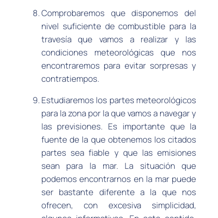
Comprobaremos que disponemos del
nivel suficiente de combustible para la
travesía que vamos a realizar y las
condiciones meteorológicas que nos
encontraremos para evitar sorpresas y
contratiempos.
Estudiaremos los partes meteorológicos
para la zona por la que vamos a navegar y
las previsiones. Es importante que la
fuente de la que obtenemos los citados
partes sea fiable y que las emisiones
sean para la mar. La situación que
podemos encontrarnos en la mar puede
ser bastante diferente a la que nos
ofrecen, con excesiva simplicidad,