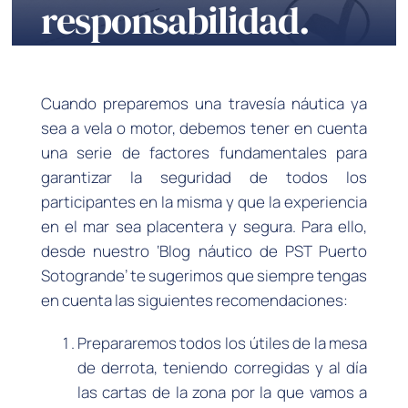
responsabilidad.
Cuando preparemos una travesía náutica ya
sea a vela o motor, debemos tener en cuenta
una serie de factores fundamentales para
garantizar la seguridad de todos los
participantes en la misma y que la experiencia
en el mar sea placentera y segura. Para ello,
desde nuestro ‘Blog náutico de PST Puerto
Sotogrande’ te sugerimos que siempre tengas
en cuenta las siguientes recomendaciones:
Prepararemos todos los útiles de la mesa
de derrota, teniendo corregidas y al día
las cartas de la zona por la que vamos a