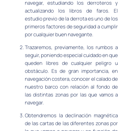
navegar, estudiando los derroteros y
actualizando los libros de faros. El
estudio previo de la derrota es uno de los
primeros factores de seguridad a cumplir
por cualquier buen navegante.
Trazaremos, previamente, los rumbos a
seguir, poniendo especial cuidado en que
queden libres de cualquier peligro u
obstáculo. Es de gran importancia, en
navegación costera, conocer el calado de
nuestro barco con relación al fondo de
las distintas zonas por las que vamos a
navegar.
Obtendremos la declinación magnética
de las cartas de las diferentes zonas por