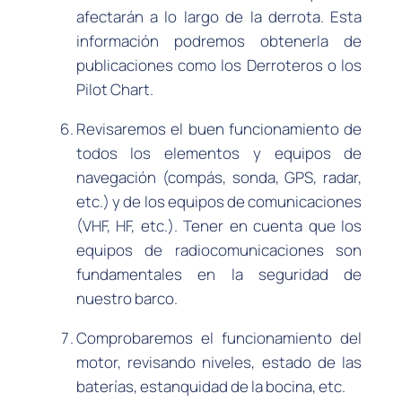
afectarán a lo largo de la derrota. Esta
información podremos obtenerla de
publicaciones como los Derroteros o los
Pilot Chart.
Revisaremos el buen funcionamiento de
todos los elementos y equipos de
navegación (compás, sonda, GPS, radar,
etc.) y de los equipos de comunicaciones
(VHF, HF, etc.). Tener en cuenta que los
equipos de radiocomunicaciones son
fundamentales en la seguridad de
nuestro barco.
Comprobaremos el funcionamiento del
motor, revisando niveles, estado de las
baterías, estanquidad de la bocina, etc.