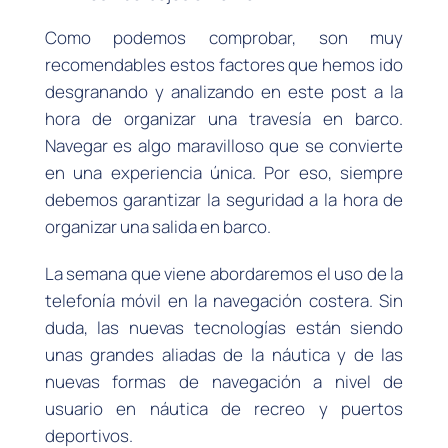
Como podemos comprobar, son muy
recomendables estos factores que hemos ido
desgranando y analizando en este post a la
hora de organizar una travesía en barco.
Navegar es algo maravilloso que se convierte
en una experiencia única. Por eso, siempre
debemos garantizar la seguridad a la hora de
organizar una salida en barco.
La semana que viene abordaremos el uso de la
telefonía móvil en la navegación costera. Sin
duda, las nuevas tecnologías están siendo
unas grandes aliadas de la náutica y de las
nuevas formas de navegación a nivel de
usuario en náutica de recreo y puertos
deportivos.