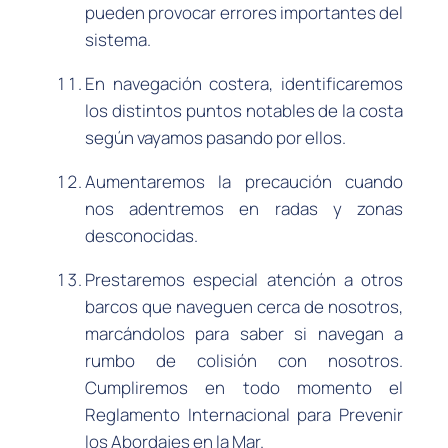
pueden provocar errores importantes del
sistema.
En navegación costera, identificaremos
los distintos puntos notables de la costa
según vayamos pasando por ellos.
Aumentaremos la precaución cuando
nos adentremos en radas y zonas
desconocidas.
Prestaremos especial atención a otros
barcos que naveguen cerca de nosotros,
marcándolos para saber si navegan a
rumbo de colisión con nosotros.
Cumpliremos en todo momento el
Reglamento Internacional para Prevenir
los Abordajes en la Mar.