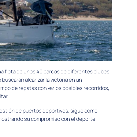
a flota de unos 40 barcos de diferentes clubes
e buscarán alcanzar la victoria en un
mpo de regatas con varios posibles recorridos,
tar.
gestión de puertos deportivos, sigue como
 mostrando su compromiso con el deporte