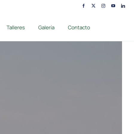
Talleres
Galería
Contacto