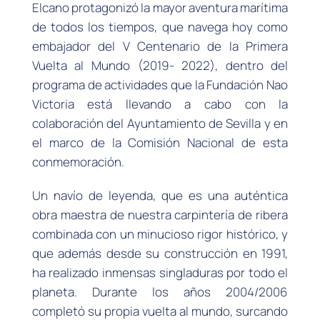
Elcano protagonizó la mayor aventura marítima
de todos los tiempos, que navega hoy como
embajador del V Centenario de la Primera
Vuelta al Mundo (2019- 2022), dentro del
programa de actividades que la Fundación Nao
Victoria está llevando a cabo con la
colaboración del Ayuntamiento de Sevilla y en
el marco de la Comisión Nacional de esta
conmemoración.
Un navío de leyenda, que es una auténtica
obra maestra de nuestra carpintería de ribera
combinada con un minucioso rigor histórico, y
que además desde su construcción en 1991,
ha realizado inmensas singladuras por todo el
planeta. Durante los años 2004/2006
completó su propia vuelta al mundo, surcando