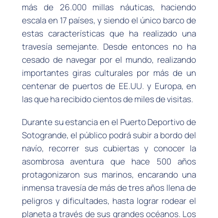
más de 26.000 millas náuticas, haciendo
escala en 17 países, y siendo el único barco de
estas características que ha realizado una
travesía semejante. Desde entonces no ha
cesado de navegar por el mundo, realizando
importantes giras culturales por más de un
centenar de puertos de EE.UU. y Europa, en
las que ha recibido cientos de miles de visitas.
Durante su estancia en el Puerto Deportivo de
Sotogrande, el público podrá subir a bordo del
navío, recorrer sus cubiertas y conocer la
asombrosa aventura que hace 500 años
protagonizaron sus marinos, encarando una
inmensa travesía de más de tres años llena de
peligros y dificultades, hasta lograr rodear el
planeta a través de sus grandes océanos. Los