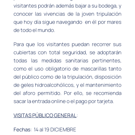
visitantes podrán además bajar a su bodega, y
conocer las vivencias de la joven tripulación
que hoy día sigue navegando en él por mares
de todo el mundo.
Para que los visitantes puedan recorrer sus
cubiertas con total seguridad, se adoptarán
todas las medidas sanitarias pertinentes,
como el uso obligatorio de mascarillas tanto
del público como de la tripulación, disposición
de geles hidroalcohólicos, y el mantenimiento
del aforo permitido. Por ello, se recomienda
sacar la entrada online o el pago por tarjeta.
VISITAS PÚBLICO GENERAL
:
Fechas
: 14 al 19 DICIEMBRE