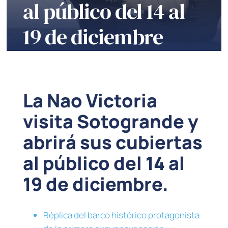
al público del 14 al
19 de diciembre
La Nao Victoria
visita Sotogrande y
abrirá sus cubiertas
al público del 14 al
19 de diciembre.
Réplica del barco histórico protagonista