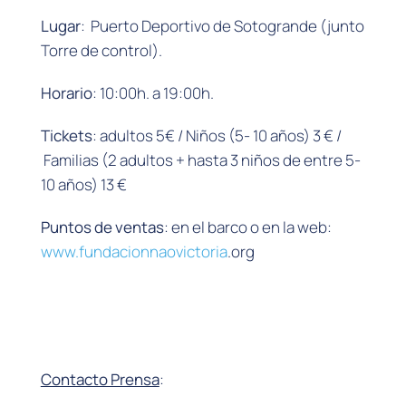
Lugar
: Puerto Deportivo de Sotogrande (junto
Torre de control).
Horario
: 10:00h. a 19:00h.
Tickets
: adultos 5€ / Niños (5- 10 años) 3 € /
Familias (2 adultos + hasta 3 niños de entre 5-
10 años) 13 €
Puntos de ventas
: en el barco o en la web:
www.fundacionnaovictoria
.org
Contacto Prensa
: