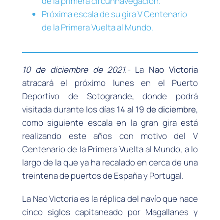
de la primera circunnavegación.
Próxima escala de su gira V Centenario
de la Primera Vuelta al Mundo.
10 de diciembre de 2021
.-
La
Nao Victoria
atracará el próximo lunes en el Puerto
Deportivo de Sotogrande, donde podrá
visitada durante los días
14 al 19 de diciembre
,
como siguiente escala en la gran gira está
realizando este años con motivo del V
Centenario de la Primera Vuelta al Mundo, a lo
largo de la que ya ha recalado en cerca de una
treintena de puertos de España y Portugal.
La Nao Victoria es la réplica del navío que hace
cinco siglos capitaneado por Magallanes y